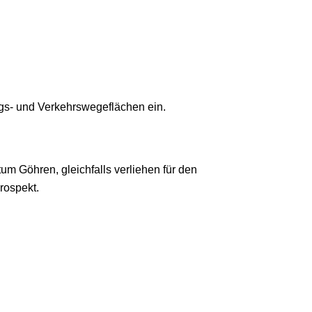
gs- und Verkehrswegeflächen ein.
 Göhren, gleichfalls verliehen für den
rospekt.