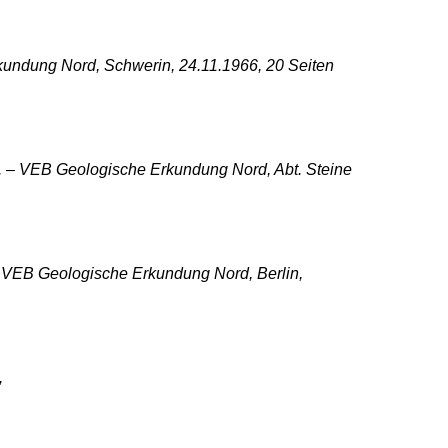
kundung Nord, Schwerin, 24.11.1966, 20 Seiten
. – VEB Geologische Erkundung Nord, Abt. Steine
– VEB Geologische Erkundung Nord, Berlin,
,