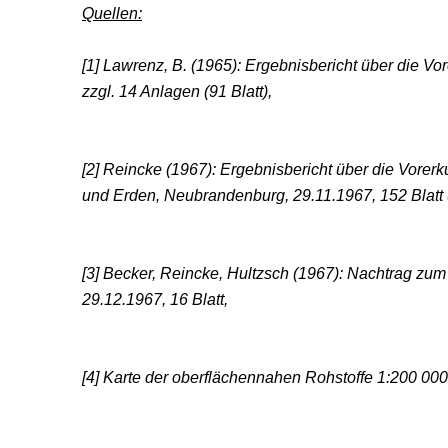
Quellen:
[1] Lawrenz, B. (1965): Ergebnisbericht über die 
zzgl. 14 Anlagen (91 Blatt),
[2] Reincke (1967): Ergebnisbericht über die Vor
und Erden, Neubrandenburg, 29.11.1967, 152 Blatt (
[3] Becker, Reincke, Hultzsch (1967): Nachtrag z
29.12.1967, 16 Blatt,
[4] Karte der oberflächennahen Rohstoffe 1:200 000