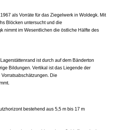
1967 als Vorräte für das Ziegelwerk in Woldegk. Mit
hs Blöcken untersucht und die
k nimmt im Wesentlichen die östliche Hälfte des
 Lagerstättenrand ist durch auf dem Bänderton
ge Bildungen. Vertikal ist das Liegende der
e Vorratsabschätzungen. Die
immt.
Nutzhorizont bestehend aus 5,5 m bis 17 m