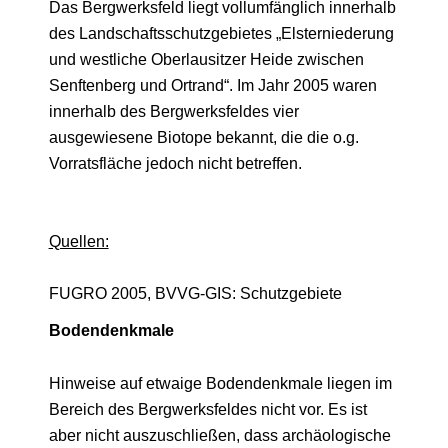
Das Bergwerksfeld liegt vollumfänglich innerhalb
des Landschaftsschutzgebietes „Elsterniederung
und westliche Oberlausitzer Heide zwischen
Senftenberg und Ortrand“. Im Jahr 2005 waren
innerhalb des Bergwerksfeldes vier
ausgewiesene Biotope bekannt, die die o.g.
Vorratsfläche jedoch nicht betreffen.
Quellen:
FUGRO 2005, BVVG-GIS: Schutzgebiete
Bodendenkmale
Hinweise auf etwaige Bodendenkmale liegen im
Bereich des Bergwerksfeldes nicht vor. Es ist
aber nicht auszuschließen, dass archäologische