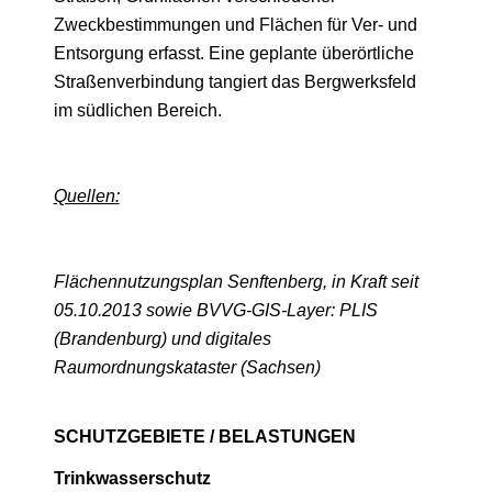
Zweckbestimmungen und Flächen für Ver- und
Entsorgung erfasst. Eine geplante überörtliche
Straßenverbindung tangiert das Bergwerksfeld
im südlichen Bereich.
Quellen:
Flächennutzungsplan Senftenberg, in Kraft seit
05.10.2013 sowie BVVG-GIS-Layer: PLIS
(Brandenburg) und digitales
Raumordnungskataster (Sachsen)
SCHUTZGEBIETE / BELASTUNGEN
Trinkwasserschutz