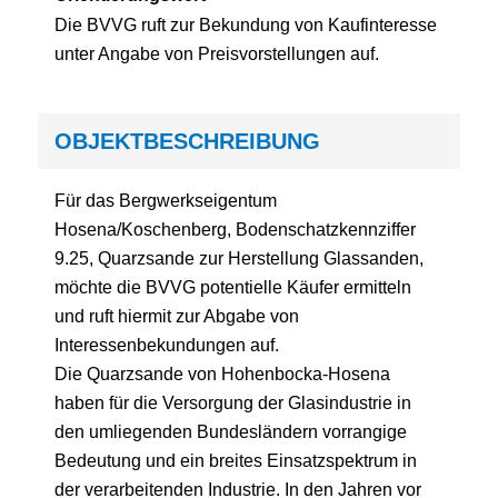
Die BVVG ruft zur Bekundung von Kaufinteresse
unter Angabe von Preisvorstellungen auf.
OBJEKT­BESCHREIBUNG
Für das Bergwerkseigentum
Hosena/Koschenberg, Bodenschatzkennziffer
9.25, Quarzsande zur Herstellung Glassanden,
möchte die BVVG potentielle Käufer ermitteln
und ruft hiermit zur Abgabe von
Interessenbekundungen auf.
Die Quarzsande von Hohenbocka-Hosena
haben für die Versorgung der Glasindustrie in
den umliegenden Bundesländern vorrangige
Bedeutung und ein breites Einsatzspektrum in
der verarbeitenden Industrie. In den Jahren vor