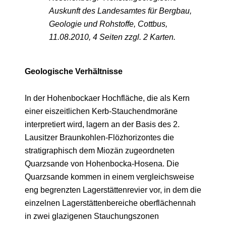
Auskunft des Landesamtes für Bergbau,
Geologie und Rohstoffe, Cottbus,
11.08.2010, 4 Seiten zzgl. 2 Karten.
Geologische Verhältnisse
In der Hohenbockaer Hochfläche, die als Kern
einer eiszeitlichen Kerb-Stauchendmoräne
interpretiert wird, lagern an der Basis des 2.
Lausitzer Braunkohlen-Flözhorizontes die
stratigraphisch dem Miozän zugeordneten
Quarzsande von Hohenbocka-Hosena. Die
Quarzsande kommen in einem vergleichsweise
eng begrenzten Lagerstättenrevier vor, in dem die
einzelnen Lagerstättenbereiche oberflächennah
in zwei glazigenen Stauchungszonen