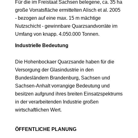
Für die im Freistaat Sachsen belegene, ca. 35 ha
große Vorratsfläche ermittelten Alisch et al. 2005
- bezogen auf eine max. 15 m mächtige
Nutzschicht - gewinnbare Quarzsandvorräte im
Umfang von knapp. 4.050.000 Tonnen.
Industrielle Bedeutung
Die Hohenbockaer Quarzsande haben für die
Versorgung der Glasindustrie in den
Bundesländern Brandenburg, Sachsen und
Sachsen-Anhalt vorrangige Bedeutung und
besitzen aufgrund ihres breiten Einsatzspektrums
in der verarbeitenden Industrie großen
wirtschaftlichen Wert.
ÖFFENTLICHE PLANUNG