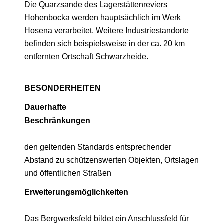
Die Quarzsande des Lagerstättenreviers
Hohenbocka werden hauptsächlich im Werk
Hosena verarbeitet. Weitere Industriestandorte
befinden sich beispielsweise in der ca. 20 km
entfernten Ortschaft Schwarzheide.
BESONDERHEITEN
Dauerhafte
Beschränkungen
den geltenden Standards entsprechender
Abstand zu schützenswerten Objekten, Ortslagen
und öffentlichen Straßen
Erweiterungsmöglichkeiten
Das Bergwerksfeld bildet ein Anschlussfeld für