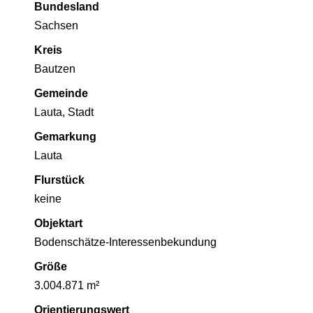
Bundesland
Sachsen
Kreis
Bautzen
Gemeinde
Lauta, Stadt
Gemarkung
Lauta
Flurstück
keine
Objektart
Bodenschätze-Interessenbekundung
Größe
3.004.871 m²
Orientierungswert