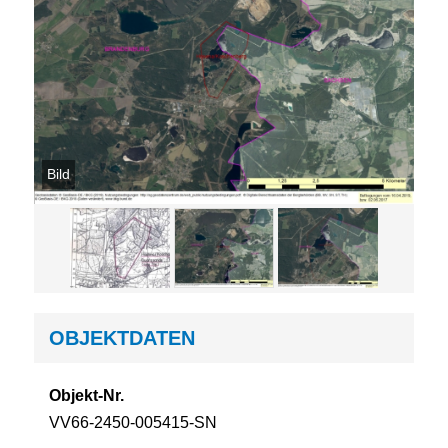
Bild
OBJEKTDATEN
Objekt-Nr.
VV66-2450-005415-SN