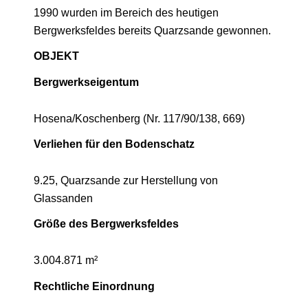
1990 wurden im Bereich des heutigen
Bergwerksfeldes bereits Quarzsande gewonnen.
OBJEKT
Bergwerkseigentum
Hosena/Koschenberg (Nr. 117/90/138, 669)
Verliehen für den Bodenschatz
9.25, Quarzsande zur Herstellung von
Glassanden
Größe des Bergwerksfeldes
3.004.871 m²
Rechtliche Einordnung