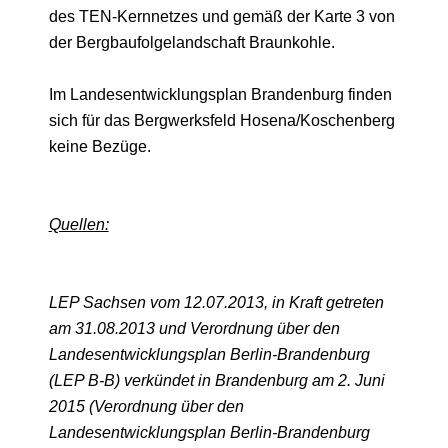
des TEN-Kernnetzes und gemäß der Karte 3 von
der Bergbaufolgelandschaft Braunkohle.
Im Landesentwicklungsplan Brandenburg finden
sich für das Bergwerksfeld Hosena/Koschenberg
keine Bezüge.
Quellen:
LEP Sachsen vom 12.07.2013, in Kraft getreten
am 31.08.2013 und Verordnung über den
Landesentwicklungsplan Berlin-Brandenburg
(LEP B-B) verkündet in Brandenburg am 2. Juni
2015 (Verordnung über den
Landesentwicklungsplan Berlin-Brandenburg