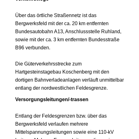
Über das örtliche Straßennetz ist das
Bergwerksfeld mit der ca. 20 km entfernten
Bundesautobahn A13, Anschlussstelle Ruhland,
sowie mit der ca. 3 km entfernten Bundesstraße
B96 verbunden.
Die Güterverkehrsstrecke zum
Hartgesteinstagebau Koschenberg mit den
dortigen Bahnverladeanlagen verläuft unmittelbar
entlang der nordwestlichen Feldesgrenze.
Versorgungsleitungen/-trassen
Entlang der Feldesgrenzen bzw. über das
Bergwerksfeld verlaufen mehrere
Mittelspannungsleitungen sowie eine 110-kV