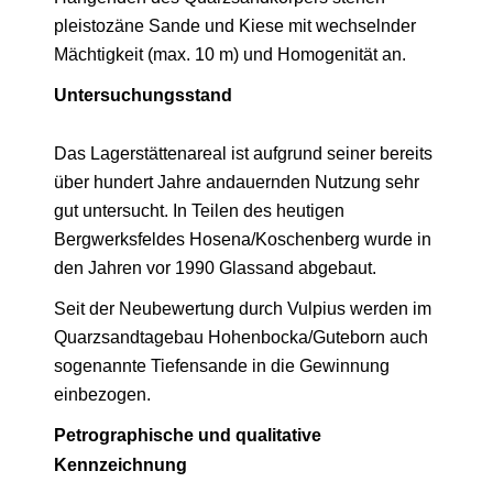
pleistozäne Sande und Kiese mit wechselnder
Mächtigkeit (max. 10 m) und Homogenität an.
Untersuchungsstand
Das Lagerstättenareal ist aufgrund seiner bereits
über hundert Jahre andauernden Nutzung sehr
gut untersucht. In Teilen des heutigen
Bergwerksfeldes Hosena/Koschenberg wurde in
den Jahren vor 1990 Glassand abgebaut.
Seit der Neubewertung durch Vulpius werden im
Quarzsandtagebau Hohenbocka/Guteborn auch
sogenannte Tiefensande in die Gewinnung
einbezogen.
Petrographische und qualitative
Kennzeichnung