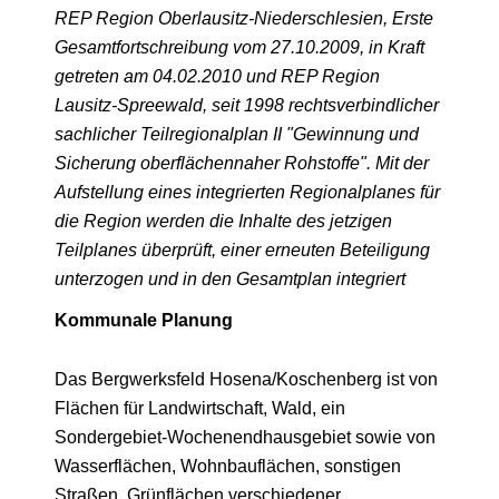
REP Region Oberlausitz-Niederschlesien, Erste
Gesamtfortschreibung vom 27.10.2009, in Kraft
getreten am 04.02.2010 und REP Region
Lausitz-Spreewald, seit 1998 rechtsverbindlicher
sachlicher Teilregionalplan II "Gewinnung und
Sicherung oberflächennaher Rohstoffe". Mit der
Aufstellung eines integrierten Regionalplanes für
die Region werden die Inhalte des jetzigen
Teilplanes überprüft, einer erneuten Beteiligung
unterzogen und in den Gesamtplan integriert
Kommunale Planung
Das Bergwerksfeld Hosena/Koschenberg ist von
Flächen für Landwirtschaft, Wald, ein
Sondergebiet-Wochenendhausgebiet sowie von
Wasserflächen, Wohnbauflächen, sonstigen
Straßen, Grünflächen verschiedener