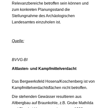
Relevanzbereiche betroffen sein können und
zum konkreten Planungsstand die
Stellungnahme des Archäologischen
Landesamtes einzuholen ist.
Quelle:
BVVG-BI
Altlasten- und Kampfmittelverdacht
Das Bergwerksfeld Hosena/Koschenberg ist von
Kampfmittelverdachtsflächen nicht betroffen.
Die stehenden Gewässer resultieren aus
Altbergbau auf Braunkohle, z.B. Grube Mathilda