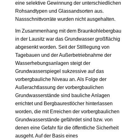
eine selektive Gewinnung der unterschiedlichen
Rohsandtypen und Glassandsorten aus.
Nassschnittvorräte wurden nicht ausgehalten.
Im Zusammenhang mit dem Braunkohlebergbau
in der Lausitz war das Grundwasser großflächig
abgesenkt worden. Seit der Stilllegung von
Tagebauen und der Außerbetriebnahme der
Wasserhebungsanlagen steigt der
Grundwasserspiegel sukzessive auf das
vorbergbauliche Niveau an. Als Folge der
Außerachtlassung der vorbergbaulichen
Grundwasserstände sind bauliche Anlagen
errichtet und Bergbaurestlöcher hinterlassen
worden, die mit Erreichen der vorbergbaulichen
Grundwasserstände gefährdet sind bzw. von
denen eine Gefahr für die öffentliche Sicherheit
ausgeht. Auf der Basis eines