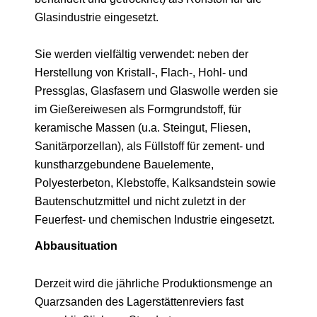
Glasindustrie eingesetzt.
Sie werden vielfältig verwendet: neben der
Herstellung von Kristall-, Flach-, Hohl- und
Pressglas, Glasfasern und Glaswolle werden sie
im Gießereiwesen als Formgrundstoff, für
keramische Massen (u.a. Steingut, Fliesen,
Sanitärporzellan), als Füllstoff für zement- und
kunstharzgebundene Bauelemente,
Polyesterbeton, Klebstoffe, Kalksandstein sowie
Bautenschutzmittel und nicht zuletzt in der
Feuerfest- und chemischen Industrie eingesetzt.
Abbausituation
Derzeit wird die jährliche Produktionsmenge an
Quarzsanden des Lagerstättenreviers fast