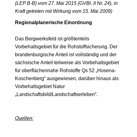
(LEP B-B) vom 27. Mai 2015 (GVBl. II Nr. 24), in
Kraft getreten mit Wirkung vom 15. Mai 2009)
Regionalplanerische Einordnung
Das Bergwerksfeld ist größtenteils
Vorbehaltsgebiet für die Rohstoffsicherung. Der
brandenburgische Anteil ist vollständig und der
sächsische Anteil teilweise als Vorbehaltsgebiet
für oberflächennahe Rohstoffe Qs 52 „Hosena-
Koschenberg“ ausgewiesen, darüber hinaus als
Vorbehaltsgebiet Natur
„Landschaftsbild/Landschaftserleben“.
Quellen: