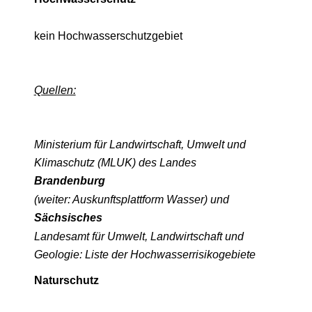
kein Hochwasserschutzgebiet
Quellen:
Ministerium für Landwirtschaft, Umwelt und
Klimaschutz (MLUK) des Landes
Brandenburg
(weiter: Auskunftsplattform Wasser) und
Sächsisches
Landesamt für Umwelt, Landwirtschaft und
Geologie: Liste der Hochwasserrisikogebiete
Naturschutz