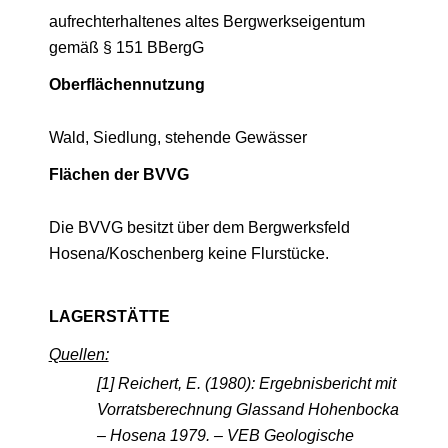
aufrechterhaltenes altes Bergwerkseigentum
gemäß § 151 BBergG
Oberflächennutzung
Wald, Siedlung, stehende Gewässer
Flächen der BVVG
Die BVVG besitzt über dem Bergwerksfeld
Hosena/Koschenberg keine Flurstücke.
LAGERSTÄTTE
Quellen:
[1] Reichert, E. (1980): Ergebnisbericht mit
Vorratsberechnung Glassand Hohenbocka
– Hosena 1979. – VEB Geologische