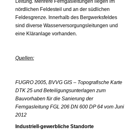
Leitung. Mehrere Ferngasleitungen liegen im
nördlichen Feldesteil und an der südlichen
Feldesgrenze. Innerhalb des Bergwerksfeldes
sind diverse Wasserversorgungsleitungen und
eine Kläranlage vorhanden.
Quellen:
FUGRO 2005, BVVG GIS – Topografische Karte
DTK 25 und Beteiligungsunterlagen zum
Bauvorhaben für die Sanierung der
Ferngasleitung FGL 206 DN 600 DP 64 vom Juni
2012
Industriell-gewerbliche Standorte