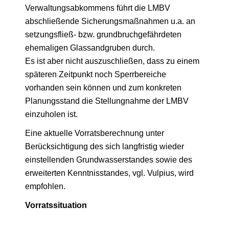
Verwaltungsabkommens führt die LMBV
abschließende Sicherungsmaßnahmen u.a. an
setzungsfließ- bzw. grundbruchgefährdeten
ehemaligen Glassandgruben durch.
Es ist aber nicht auszuschließen, dass zu einem
späteren Zeitpunkt noch Sperrbereiche
vorhanden sein können und zum konkreten
Planungsstand die Stellungnahme der LMBV
einzuholen ist.
Eine aktuelle Vorratsberechnung unter
Berücksichtigung des sich langfristig wieder
einstellenden Grundwasserstandes sowie des
erweiterten Kenntnisstandes, vgl. Vulpius, wird
empfohlen.
Vorratssituation