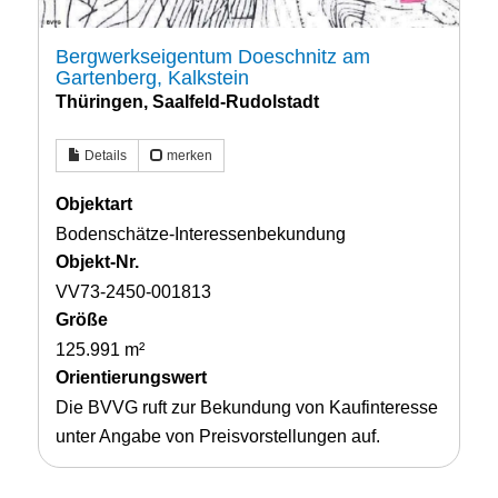
Bergwerkseigentum Doeschnitz am
Gartenberg, Kalkstein
Thüringen, Saalfeld-Rudolstadt
Details
merken
Objektart
Bodenschätze-Interessenbekundung
Objekt-Nr.
VV73-2450-001813
Größe
125.991 m²
Orientierungswert
Die BVVG ruft zur Bekundung von Kaufinteresse
unter Angabe von Preisvorstellungen auf.