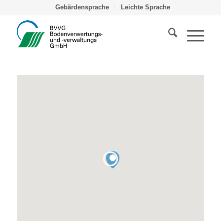
Gebärdensprache
Leichte Sprache