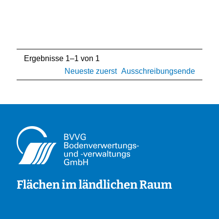
Ergebnisse 1–1 von 1
Neueste zuerst
Ausschreibungsende
Flächen im ländlichen Raum