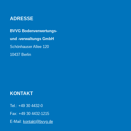
ADRESSE
BVVG Bodenverwertungs-
und -verwaltungs GmbH
Schönhauser Allee 120
10437 Berlin
KONTAKT
Tel.: +49 30 4432-0
Fax: +49 30 4432-1215
E-Mail:
kontakt@bvvg.de