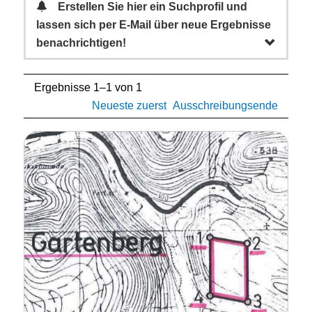
Erstellen Sie hier ein Suchprofil und
lassen sich per E-Mail über neue Ergebnisse
benachrichtigen!
Ergebnisse 1–1 von 1
Neueste zuerst
Ausschreibungsende